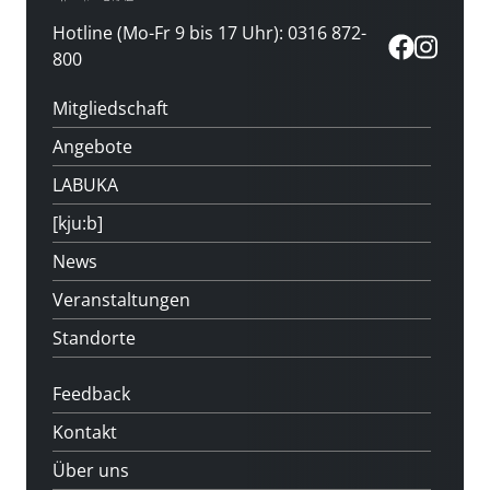
Hotline (Mo-Fr 9 bis 17 Uhr): 0316 872-
800
Mitgliedschaft
Angebote
LABUKA
[kju:b]
News
Veranstaltungen
Standorte
Feedback
Kontakt
Über uns