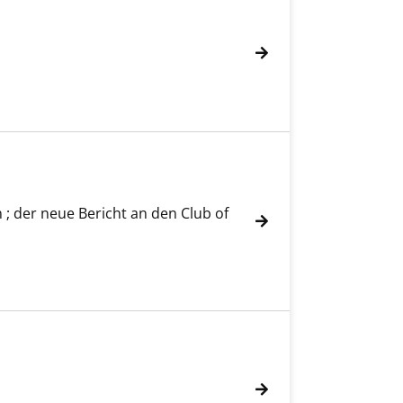
; der neue Bericht an den Club of
sem Verfasser