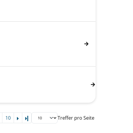
10
Treffer pro Seite
Letzte Seite