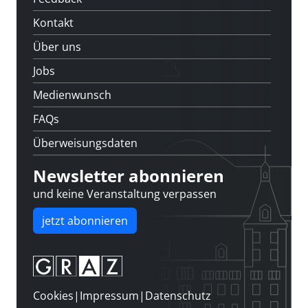
Kontakt
Über uns
Jobs
Medienwunsch
FAQs
Überweisungsdaten
Newsletter abonnieren
und keine Veranstaltung verpassen
jetzt abonnieren
Cookies
|
Impressum
|
Datenschutz