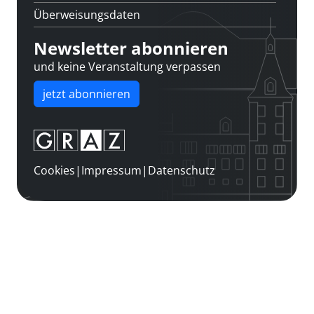
Überweisungsdaten
Newsletter abonnieren
und keine Veranstaltung verpassen
jetzt abonnieren
Cookies
|
Impressum
|
Datenschutz