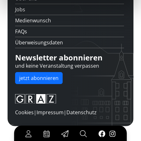
Jobs
Medienwunsch
FAQs
Überweisungsdaten
Newsletter abonnieren
und keine Veranstaltung verpassen
jetzt abonnieren
Cookies
|
Impressum
|
Datenschutz