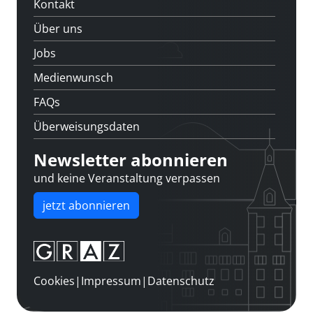
Kontakt
Über uns
Jobs
Medienwunsch
FAQs
Überweisungsdaten
Newsletter abonnieren
und keine Veranstaltung verpassen
jetzt abonnieren
Cookies
|
Impressum
|
Datenschutz