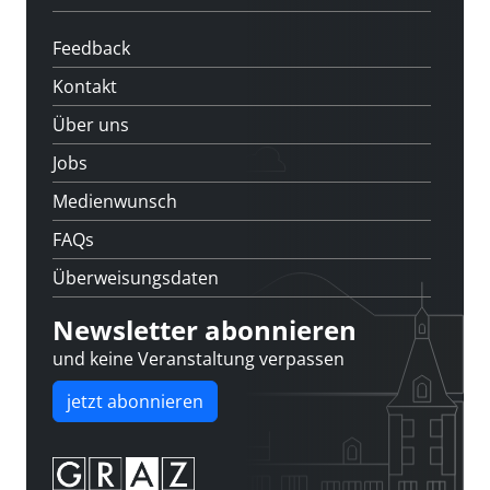
Feedback
Kontakt
Über uns
Jobs
Medienwunsch
FAQs
Überweisungsdaten
Newsletter abonnieren
und keine Veranstaltung verpassen
jetzt abonnieren