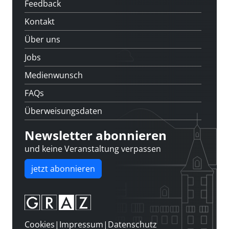
Feedback
Kontakt
Über uns
Jobs
Medienwunsch
FAQs
Überweisungsdaten
Newsletter abonnieren
und keine Veranstaltung verpassen
jetzt abonnieren
Cookies
|
Impressum
|
Datenschutz