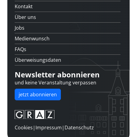
Kontakt
Über uns
Jobs
Medienwunsch
FAQs
Überweisungsdaten
Newsletter abonnieren
und keine Veranstaltung verpassen
jetzt abonnieren
Cookies
|
Impressum
|
Datenschutz