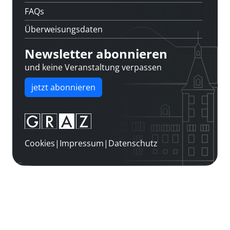
FAQs
Überweisungsdaten
Newsletter abonnieren
und keine Veranstaltung verpassen
jetzt abonnieren
Cookies
|
Impressum
|
Datenschutz