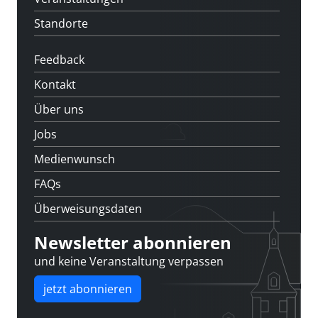
Standorte
Feedback
Kontakt
Über uns
Jobs
Medienwunsch
FAQs
Überweisungsdaten
Newsletter abonnieren
und keine Veranstaltung verpassen
jetzt abonnieren