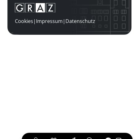
Cookies
|
Impressum
|
Datenschutz