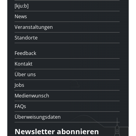
[kju:b]
News
Veranstaltungen
Standorte
Feedback
Kontakt
Über uns
Jobs
Medienwunsch
FAQs
Überweisungsdaten
Newsletter abonnieren