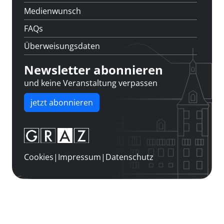
Medienwunsch
FAQs
Überweisungsdaten
Newsletter abonnieren
und keine Veranstaltung verpassen
jetzt abonnieren
Cookies
|
Impressum
|
Datenschutz