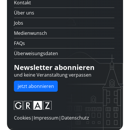
Kontakt
Über uns
Jobs
Medienwunsch
FAQs
Überweisungsdaten
Newsletter abonnieren
und keine Veranstaltung verpassen
jetzt abonnieren
Cookies
|
Impressum
|
Datenschutz