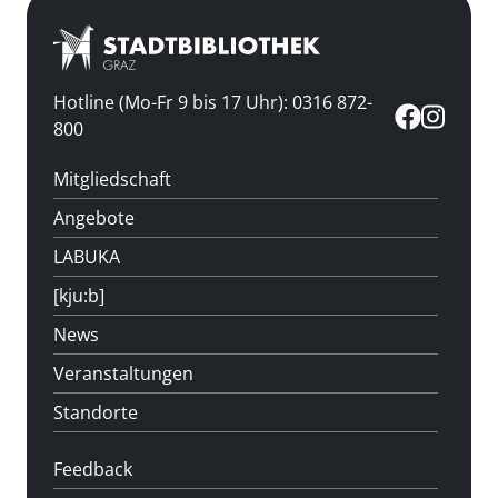
Hotline (Mo-Fr 9 bis 17 Uhr): 0316 872-
800
Mitgliedschaft
Angebote
LABUKA
[kju:b]
News
Veranstaltungen
Standorte
Feedback