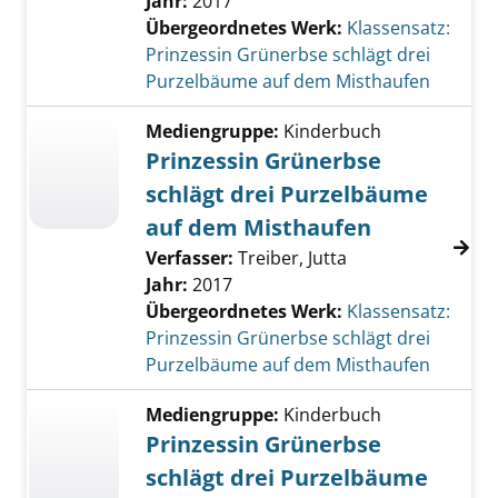
Jahr:
2017
Übergeordnetes Werk:
Klassensatz:
Prinzessin Grünerbse schlägt drei
Purzelbäume auf dem Misthaufen
Mediengruppe:
Kinderbuch
Prinzessin Grünerbse
schlägt drei Purzelbäume
auf dem Misthaufen
Verfasser:
Treiber, Jutta
Jahr:
2017
Übergeordnetes Werk:
Klassensatz:
Prinzessin Grünerbse schlägt drei
Purzelbäume auf dem Misthaufen
Mediengruppe:
Kinderbuch
Prinzessin Grünerbse
schlägt drei Purzelbäume