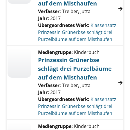
auf dem Misthaufen
Verfasser:
Treiber, Jutta
Jahr:
2017
Übergeordnetes Werk:
Klassensatz:
Prinzessin Grünerbse schlägt drei
Purzelbäume auf dem Misthaufen
Mediengruppe:
Kinderbuch
Prinzessin Grünerbse
schlägt drei Purzelbäume
auf dem Misthaufen
Verfasser:
Treiber, Jutta
Jahr:
2017
Übergeordnetes Werk:
Klassensatz:
Prinzessin Grünerbse schlägt drei
Purzelbäume auf dem Misthaufen
Mediengruppe:
Kinderbuch