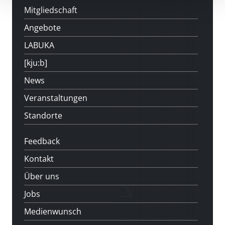
Mitgliedschaft
Angebote
LABUKA
[kju:b]
News
Veranstaltungen
Standorte
Feedback
Kontakt
Über uns
Jobs
Medienwunsch