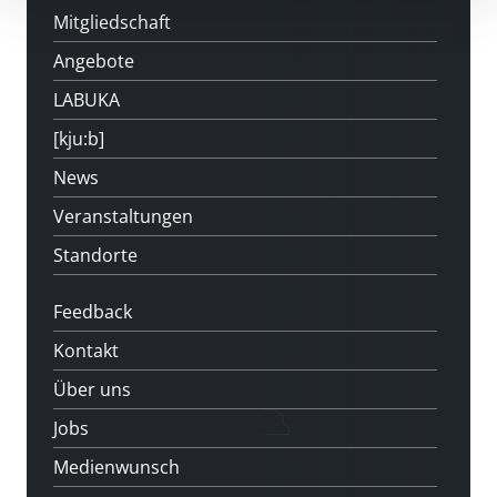
Mitgliedschaft
Angebote
LABUKA
[kju:b]
News
Veranstaltungen
Standorte
Feedback
Kontakt
Über uns
Jobs
Medienwunsch