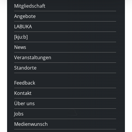
Mitgliedschaft
Angebote
LABUKA
[kju:b]
News
Veranstaltungen
Standorte
Feedback
Kontakt
Über uns
Jobs
Medienwunsch