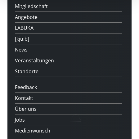
Mitgliedschaft
Angebote
LABUKA
[kju:b]
News
Veranstaltungen
Standorte
Feedback
Kontakt
Über uns
Jobs
Medienwunsch