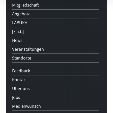
Mitgliedschaft
Angebote
LABUKA
[kju:b]
News
Veranstaltungen
Standorte
Feedback
Kontakt
Über uns
Jobs
Medienwunsch