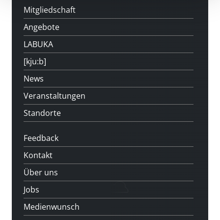
Mitgliedschaft
Angebote
LABUKA
[kju:b]
News
Veranstaltungen
Standorte
Feedback
Kontakt
Über uns
Jobs
Medienwunsch