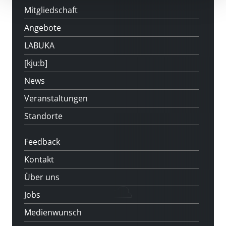
Mitgliedschaft
Angebote
LABUKA
[kju:b]
News
Veranstaltungen
Standorte
Feedback
Kontakt
Über uns
Jobs
Medienwunsch