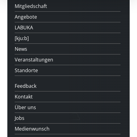
Mitgliedschaft
Angebote
LABUKA
[kju:b]
News
Veranstaltungen
Standorte
Feedback
Kontakt
Über uns
Jobs
Medienwunsch