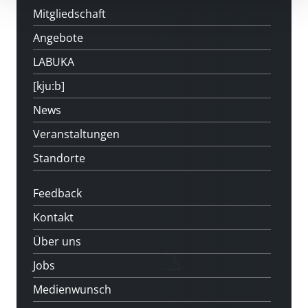
Mitgliedschaft
Angebote
LABUKA
[kju:b]
News
Veranstaltungen
Standorte
Feedback
Kontakt
Über uns
Jobs
Medienwunsch