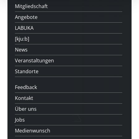
Mitgliedschaft
Angebote
LABUKA
[kju:b]
News
Veranstaltungen
Standorte
Feedback
Kontakt
Über uns
Jobs
Medienwunsch