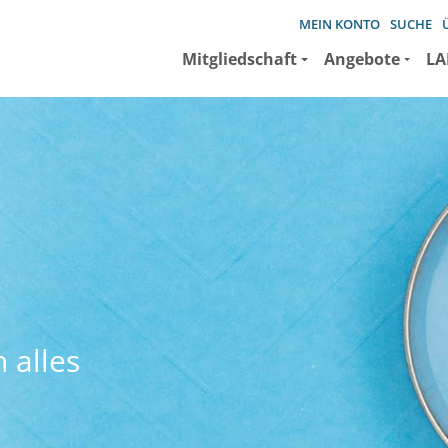
MEIN KONTO
SUCHE
Mitgliedschaft
Angebote
LA
 alles