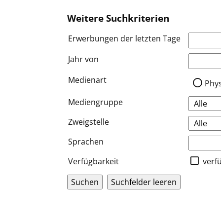
Weitere Suchkriterien
Erwerbungen der letzten Tage
Jahr von
Medien a
Medienart
Phy
Mediengruppe
Zweigstelle
Sprachen
Verfügbarkeit
verf