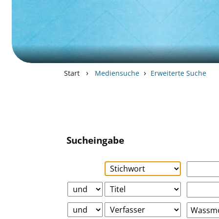
›
›
Start
Mediensuche
Erweiterte Suche
Sucheingabe