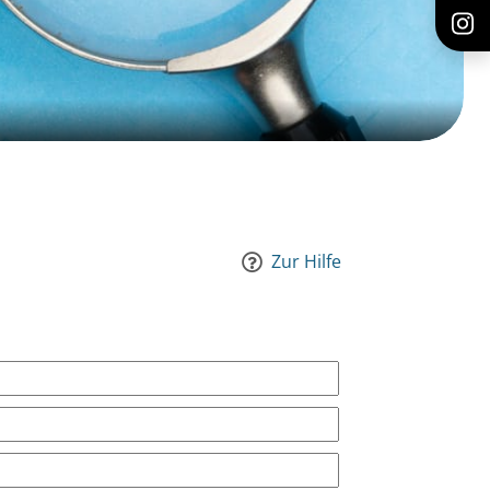
Zur Hilfe