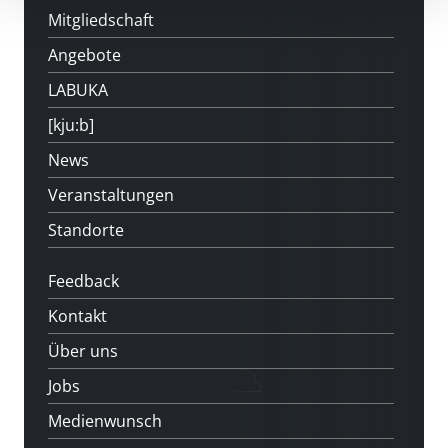
Mitgliedschaft
Angebote
LABUKA
[kju:b]
News
Veranstaltungen
Standorte
Feedback
Kontakt
Über uns
Jobs
Medienwunsch