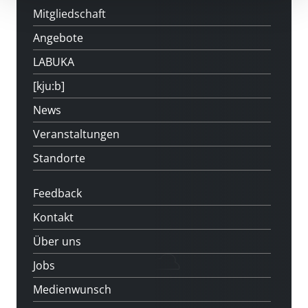
Mitgliedschaft
Angebote
LABUKA
[kju:b]
News
Veranstaltungen
Standorte
Feedback
Kontakt
Über uns
Jobs
Medienwunsch