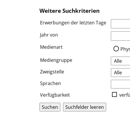
Weitere Suchkriterien
Erwerbungen der letzten Tage
Jahr von
Medien a
Medienart
Phy
Mediengruppe
Zweigstelle
Sprachen
Verfügbarkeit
verf