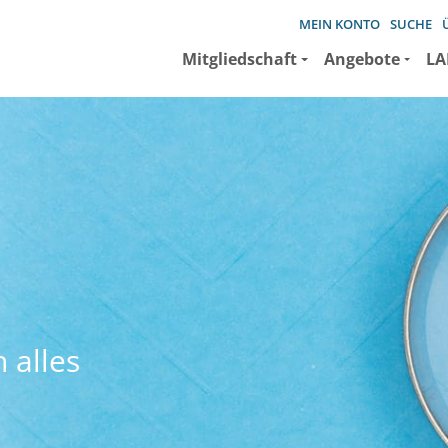
MEIN KONTO
SUCHE
Mitgliedschaft
Angebote
LA
 alles