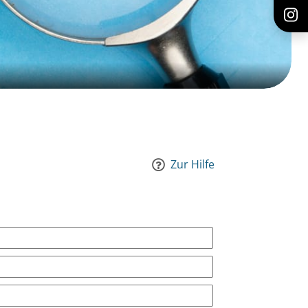
Zur Hilfe