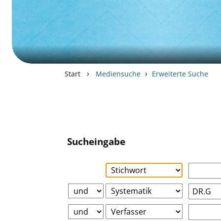
›
›
Start
Mediensuche
Erweiterte Suche
Sucheingabe