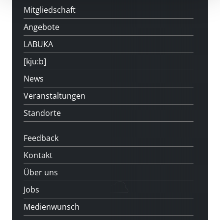
Mitgliedschaft
Angebote
LABUKA
[kju:b]
News
Veranstaltungen
Standorte
Feedback
Kontakt
Über uns
Jobs
Medienwunsch