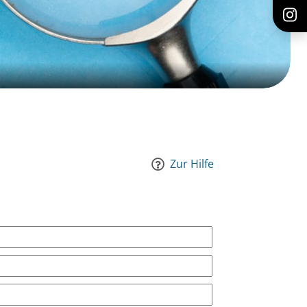
Zur Hilfe