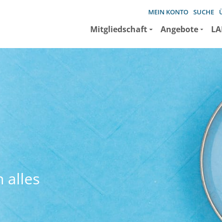
MEIN KONTO
SUCHE
Mitgliedschaft
Angebote
LA
 alles