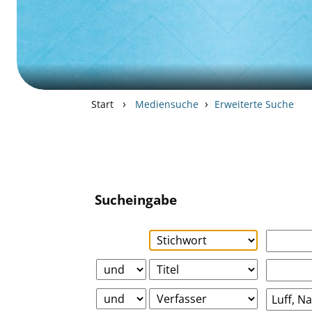
›
›
Start
Mediensuche
Erweiterte Suche
Sucheingabe