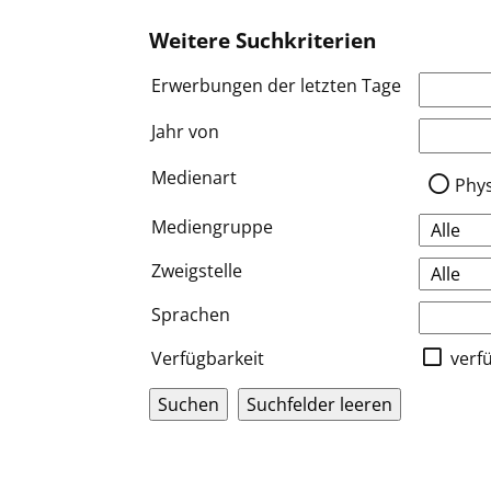
Weitere Suchkriterien
Erwerbungen der letzten Tage
Jahr von
Medien a
Medienart
Phy
Mediengruppe
Zweigstelle
Sprachen
Verfügbarkeit
verf