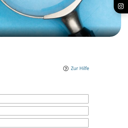
Zur Hilfe