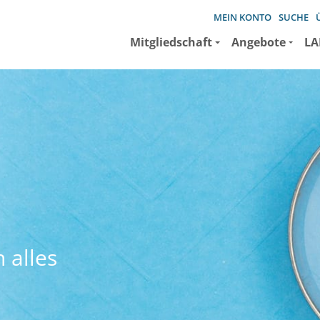
MEIN KONTO
SUCHE
Mitgliedschaft
Angebote
LA
 alles