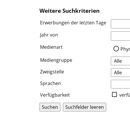
Weitere Suchkriterien
Erwerbungen der letzten Tage
Jahr von
Medien a
Medienart
Phy
Mediengruppe
Zweigstelle
Sprachen
Verfügbarkeit
verf