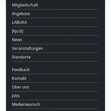
Mitgliedschaft
Angebote
LABUKA
[kju:b]
News
Veranstaltungen
Standorte
Feedback
Kontakt
Über uns
Jobs
Medienwunsch