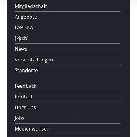
Mitgliedschaft
Angebote
LABUKA
[kju:b]
News
Veranstaltungen
Standorte
Feedback
Kontakt
Über uns
Jobs
Medienwunsch