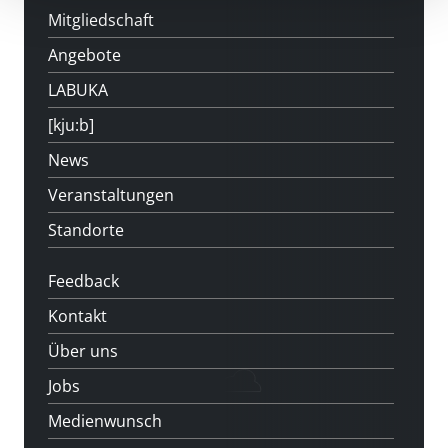
Mitgliedschaft
Angebote
LABUKA
[kju:b]
News
Veranstaltungen
Standorte
Feedback
Kontakt
Über uns
Jobs
Medienwunsch