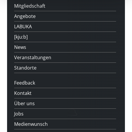
Mitgliedschaft
Angebote
LABUKA
[kju:b]
News
Veranstaltungen
Standorte
Feedback
Kontakt
Über uns
Jobs
Medienwunsch