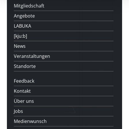
Mitgliedschaft
Angebote
LABUKA
[kju:b]
News
Veranstaltungen
Standorte
Feedback
Kontakt
Über uns
Jobs
Medienwunsch