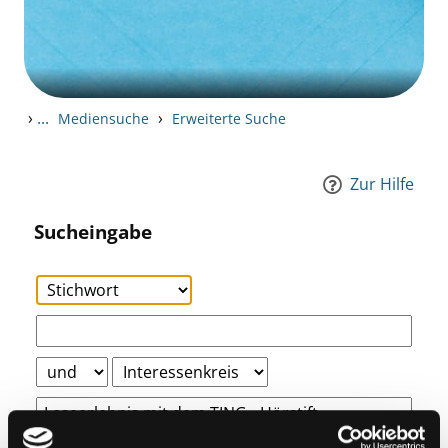
›
...
›
Mediensuche
Erweiterte Suche
Zur Hilfe
Sucheingabe