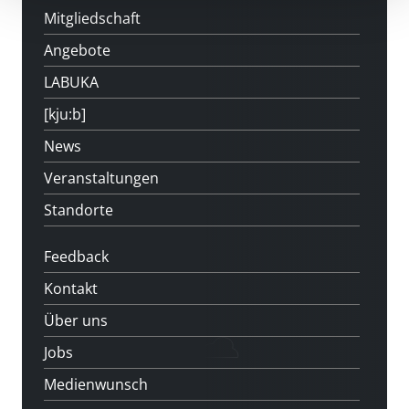
Mitgliedschaft
Angebote
LABUKA
[kju:b]
News
Veranstaltungen
Standorte
Feedback
Kontakt
Über uns
Jobs
Medienwunsch