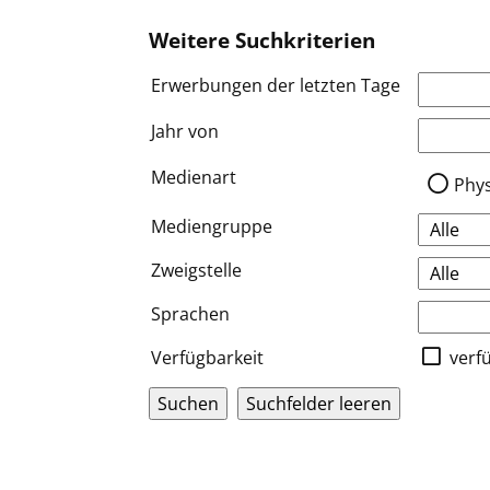
Weitere Suchkriterien
Erwerbungen der letzten Tage
Jahr von
Medien a
Medienart
Phy
Mediengruppe
Zweigstelle
Sprachen
Verfügbarkeit
verf