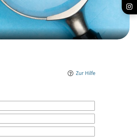
Zur Hilfe