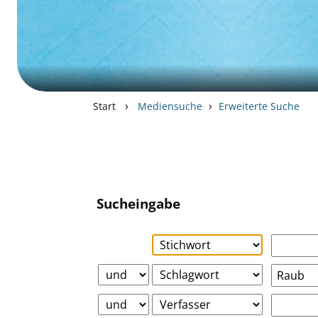
›
›
Start
Mediensuche
Erweiterte Suche
Sucheingabe