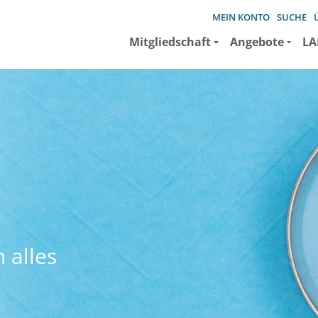
MEIN KONTO
SUCHE
Mitgliedschaft
Angebote
LA
 alles