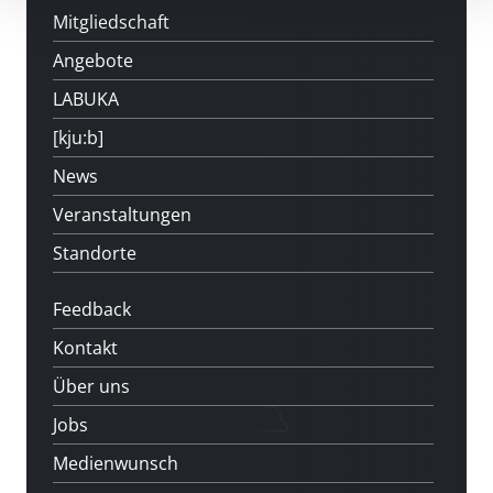
Mitgliedschaft
Angebote
LABUKA
[kju:b]
News
Veranstaltungen
Standorte
Feedback
Kontakt
Über uns
Jobs
Medienwunsch