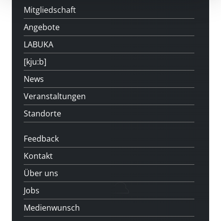
Mitgliedschaft
Angebote
LABUKA
[kju:b]
News
Veranstaltungen
Standorte
Feedback
Kontakt
Über uns
Jobs
Medienwunsch