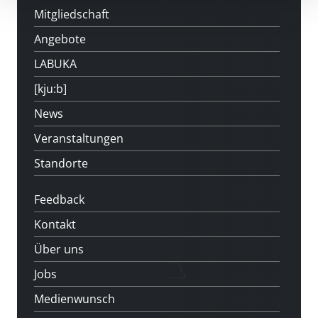
Mitgliedschaft
Angebote
LABUKA
[kju:b]
News
Veranstaltungen
Standorte
Feedback
Kontakt
Über uns
Jobs
Medienwunsch