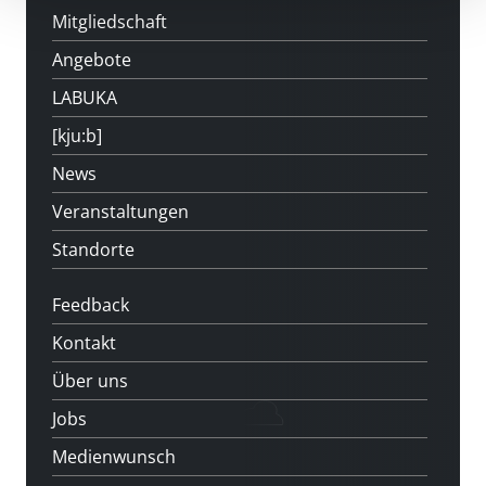
Mitgliedschaft
Angebote
LABUKA
[kju:b]
News
Veranstaltungen
Standorte
Feedback
Kontakt
Über uns
Jobs
Medienwunsch