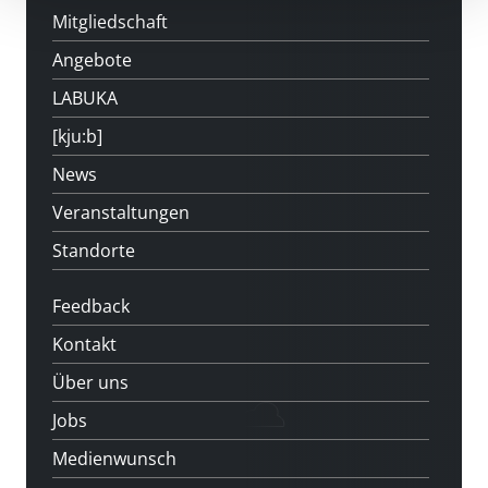
Mitgliedschaft
Angebote
LABUKA
[kju:b]
News
Veranstaltungen
Standorte
Feedback
Kontakt
Über uns
Jobs
Medienwunsch