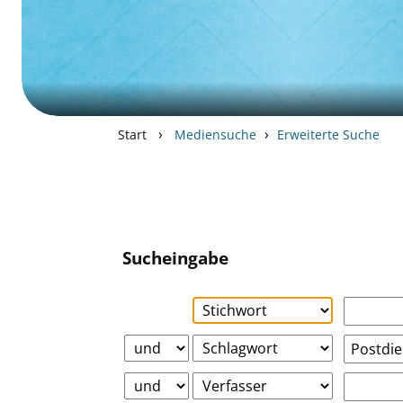
›
›
Start
Mediensuche
Erweiterte Suche
Sucheingabe