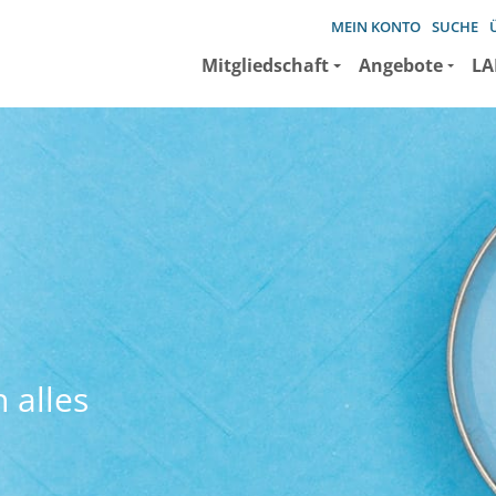
MEIN KONTO
SUCHE
Mitgliedschaft
Angebote
LA
 alles