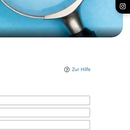
Zur Hilfe