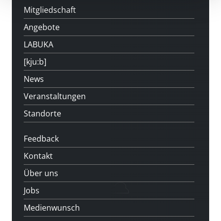
Mitgliedschaft
Angebote
LABUKA
[kju:b]
News
Veranstaltungen
Standorte
Feedback
Kontakt
Über uns
Jobs
Medienwunsch