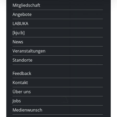
Mitgliedschaft
Angebote
LABUKA
[kju:b]
News
Veranstaltungen
Standorte
Feedback
Kontakt
Über uns
Jobs
Medienwunsch