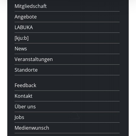
Mitgliedschaft
Angebote
LABUKA
[kju:b]
News
Veranstaltungen
Standorte
Feedback
Kontakt
Über uns
Jobs
Medienwunsch