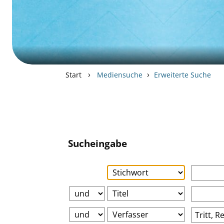
›
›
Start
Mediensuche
Erweiterte Suche
Sucheingabe