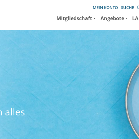
MEIN KONTO
SUCHE
Mitgliedschaft
Angebote
LA
 alles