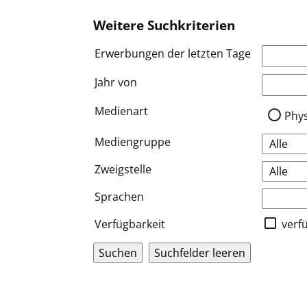
Weitere Suchkriterien
Erwerbungen der letzten Tage
Jahr von
Medien a
Medienart
Phy
Mediengruppe
Zweigstelle
Sprachen
Verfügbarkeit
verf