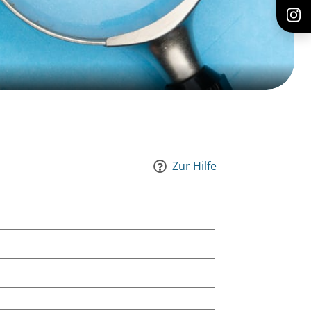
Zur Hilfe