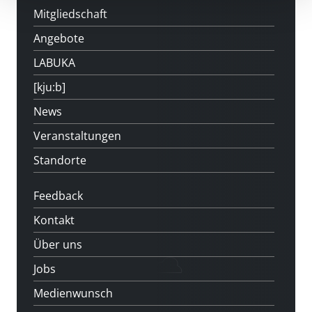
Mitgliedschaft
Angebote
LABUKA
[kju:b]
News
Veranstaltungen
Standorte
Feedback
Kontakt
Über uns
Jobs
Medienwunsch