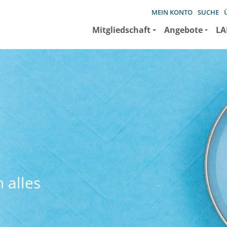
MEIN KONTO
SUCHE
Mitgliedschaft
Angebote
LA
 alles