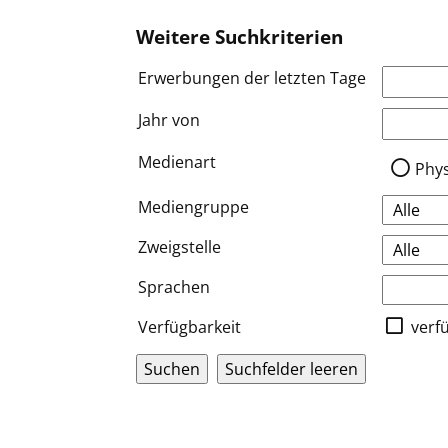
Weitere Suchkriterien
Erwerbungen der letzten Tage
Jahr von
Medien a
Medienart
Phy
Mediengruppe
Zweigstelle
Sprachen
Verfügbarkeit
verf