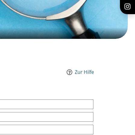
Zur Hilfe