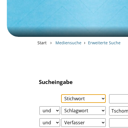
›
›
Start
Mediensuche
Erweiterte Suche
Sucheingabe